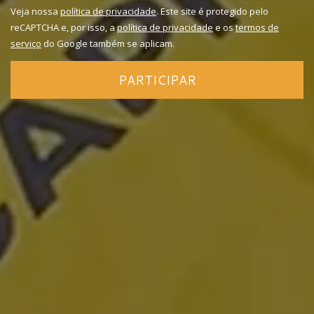
Veja nossa
política de privacidade
. Este site é protegido pelo
reCAPTCHA e, por isso, a
política de privacidade
e os
termos de
serviço
do Google também se aplicam.
PARTICIPAR