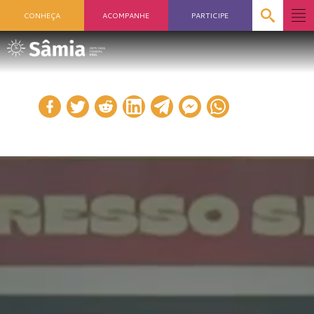
CONHEÇA
ACOMPANHE
PARTICIPE