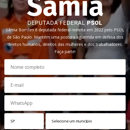
Sâmia Bomfim é deputada federal reeleita em 2022 pelo PSOL
de São Paulo. Mantém uma postura aguerrida em defesa dos
direitos humanos, direitos das mulheres e dos trabalhadores.
Faça parte!