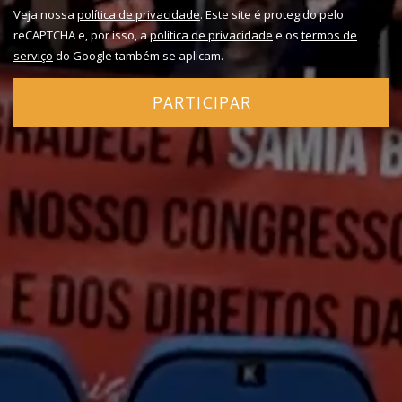
Veja nossa
política de privacidade
. Este site é protegido pelo
reCAPTCHA e, por isso, a
política de privacidade
e os
termos de
serviço
do Google também se aplicam.
PARTICIPAR