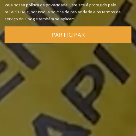
Veja nossa
política de privacidade
. Este site é protegido pelo
reCAPTCHA e, por isso, a
política de privacidade
e os
termos de
serviço
do Google também se aplicam.
PARTICIPAR