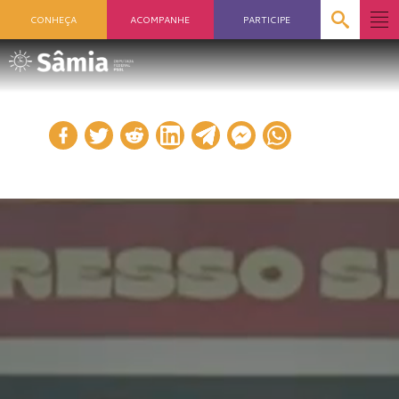
CONHEÇA
ACOMPANHE
PARTICIPE