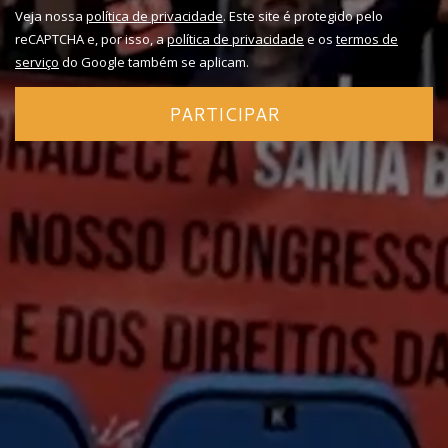
Veja nossa
política de privacidade
. Este site é protegido pelo
reCAPTCHA e, por isso, a
política de privacidade
e os
termos de
serviço
do Google também se aplicam.
PARTICIPAR