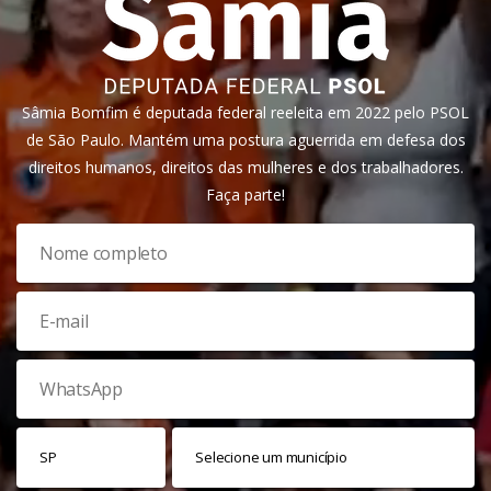
Sâmia Bomfim é deputada federal reeleita em 2022 pelo PSOL
de São Paulo. Mantém uma postura aguerrida em defesa dos
direitos humanos, direitos das mulheres e dos trabalhadores.
Faça parte!