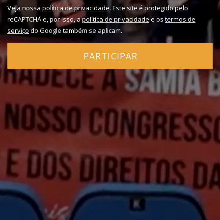
Veja nossa
política de privacidade
. Este site é protegido pelo
reCAPTCHA e, por isso, a
política de privacidade
e os
termos de
serviço
do Google também se aplicam.
PARTICIPAR