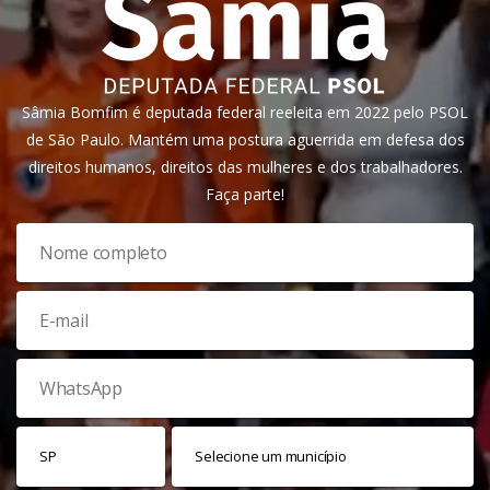
Sâmia Bomfim é deputada federal reeleita em 2022 pelo PSOL
de São Paulo. Mantém uma postura aguerrida em defesa dos
direitos humanos, direitos das mulheres e dos trabalhadores.
Faça parte!