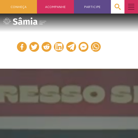
CONHEÇA
ACOMPANHE
PARTICIPE