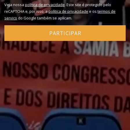
Veja nossa
política de privacidade
. Este site é protegido pelo
reCAPTCHA e, por isso, a
política de privacidade
e os
termos de
serviço
do Google também se aplicam.
PARTICIPAR