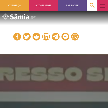
CONHEÇA
ACOMPANHE
PARTICIPE