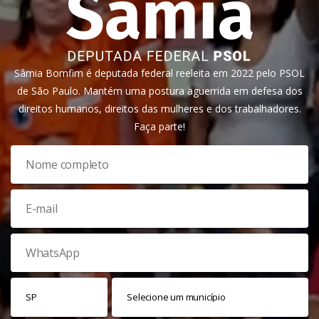
Sâmia Bomfim é deputada federal reeleita em 2022 pelo PSOL
de São Paulo. Mantém uma postura aguerrida em defesa dos
direitos humanos, direitos das mulheres e dos trabalhadores.
Faça parte!