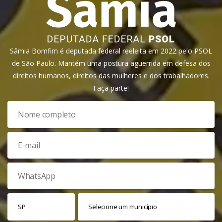
Sâmia Bomfim é deputada federal reeleita em 2022 pelo PSOL
de São Paulo. Mantém uma postura aguerrida em defesa dos
direitos humanos, direitos das mulheres e dos trabalhadores.
Faça parte!