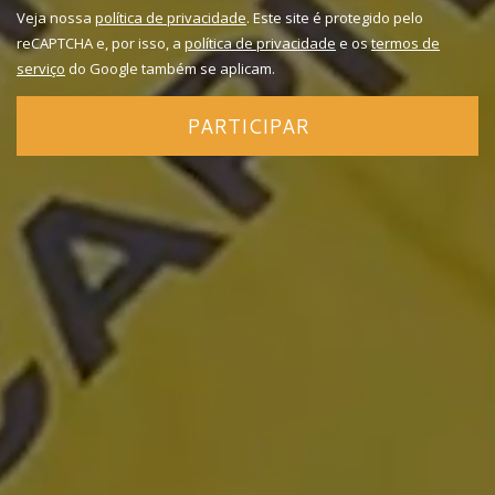
Veja nossa
política de privacidade
. Este site é protegido pelo
reCAPTCHA e, por isso, a
política de privacidade
e os
termos de
serviço
do Google também se aplicam.
PARTICIPAR