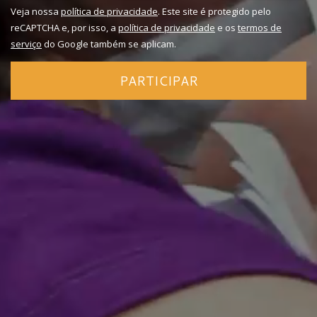
Veja nossa
política de privacidade
. Este site é protegido pelo
reCAPTCHA e, por isso, a
política de privacidade
e os
termos de
serviço
do Google também se aplicam.
PARTICIPAR