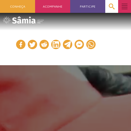
CONHEÇA
ACOMPANHE
PARTICIPE