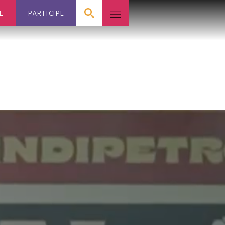
E
PARTICIPE