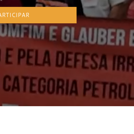
ARTICIPAR