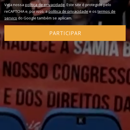
Veja nossa
política de privacidade
. Este site é protegido pelo
reCAPTCHA e, por isso, a
política de privacidade
e os
termos de
serviço
do Google também se aplicam.
PARTICIPAR