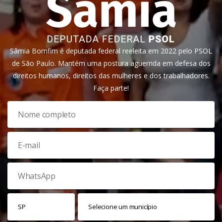
Sâmia Bomfim é deputada federal reeleita em 2022 pelo PSOL
de São Paulo. Mantém uma postura aguerrida em defesa dos
direitos humanos, direitos das mulheres e dos trabalhadores.
Faça parte!