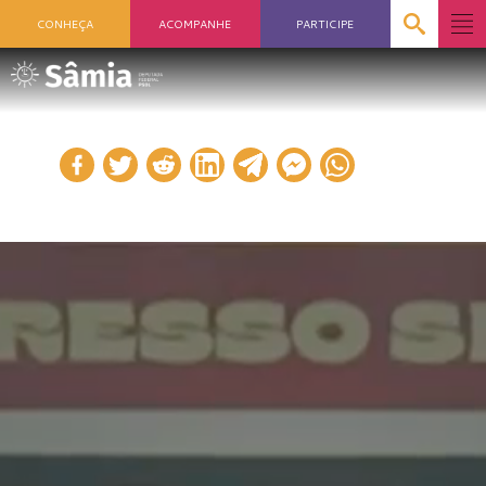
CONHEÇA
ACOMPANHE
PARTICIPE