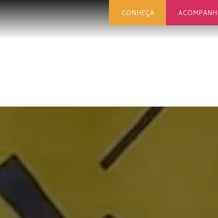
CONHEÇA
ACOMPANH