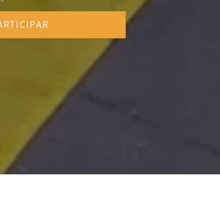
ARTICIPAR