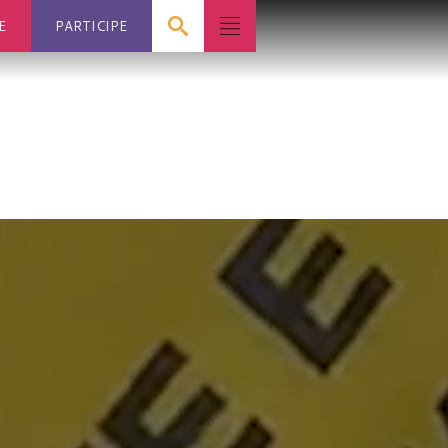
E
PARTICIPE