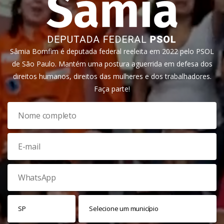
Sâmia Bomfim é deputada federal reeleita em 2022 pelo PSOL
de São Paulo. Mantém uma postura aguerrida em defesa dos
direitos humanos, direitos das mulheres e dos trabalhadores.
Faça parte!