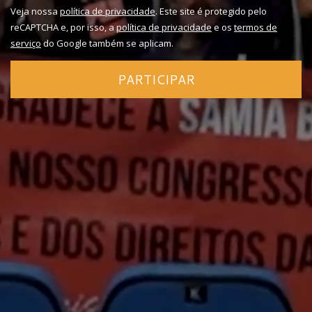
Veja nossa
política de privacidade
. Este site é protegido pelo
reCAPTCHA e, por isso, a
política de privacidade
e os
termos de
serviço
do Google também se aplicam.
PARTICIPAR