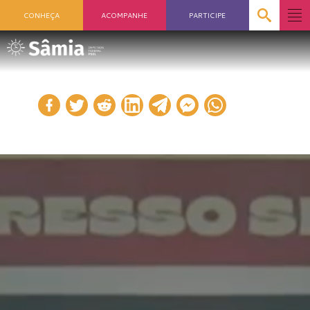
CONHEÇA
ACOMPANHE
PARTICIPE