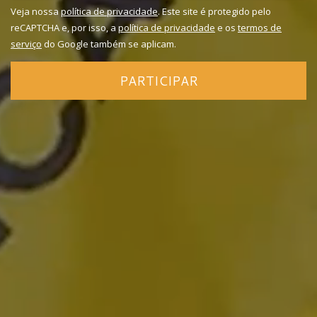
Veja nossa
política de privacidade
. Este site é protegido pelo
reCAPTCHA e, por isso, a
política de privacidade
e os
termos de
serviço
do Google também se aplicam.
PARTICIPAR