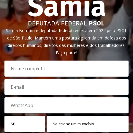
Sâmia Bomfim é deputada federal reeleita em 2022 pelo PSOL
de São Paulo. Mantém uma postura aguerrida em defesa dos
direitos humanos, direitos das mulheres e dos trabalhadores.
Faça parte!