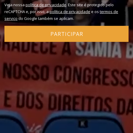
Veja nossa
política de privacidade
. Este site é protegido pelo
reCAPTCHA e, por isso, a
política de privacidade
e os
termos de
serviço
do Google também se aplicam.
PARTICIPAR