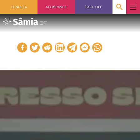
CONHEÇA
ACOMPANHE
PARTICIPE