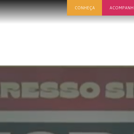
CONHEÇA
ACOMPANH