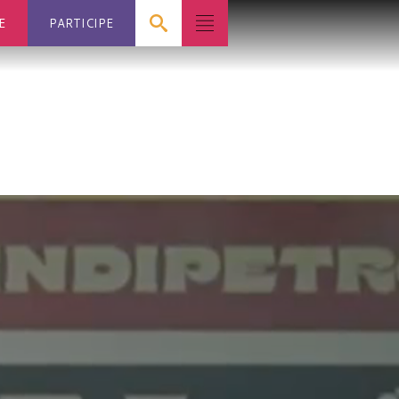
E
PARTICIPE