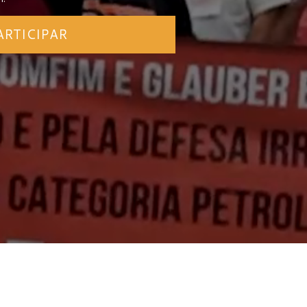
ARTICIPAR