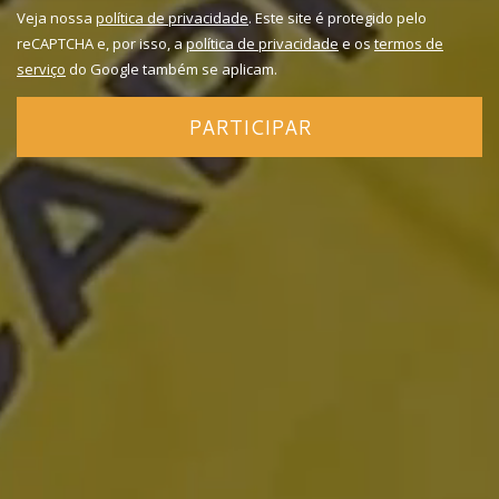
Veja nossa
política de privacidade
. Este site é protegido pelo
reCAPTCHA e, por isso, a
política de privacidade
e os
termos de
serviço
do Google também se aplicam.
PARTICIPAR