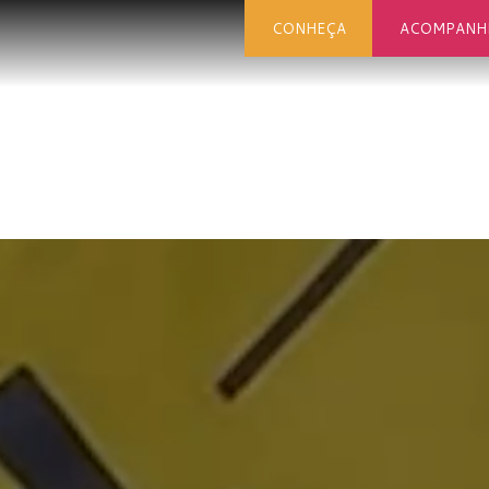
CONHEÇA
ACOMPANH