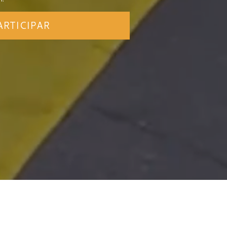
ARTICIPAR