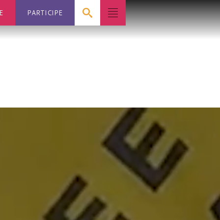
E
PARTICIPE