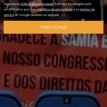
Veja nossa
política de privacidade
. Este site é protegido pelo
reCAPTCHA e, por isso, a
política de privacidade
e os
termos de
serviço
do Google também se aplicam.
PARTICIPAR