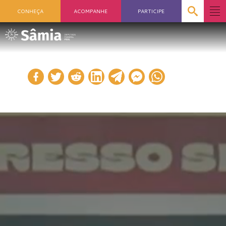
CONHEÇA
ACOMPANHE
PARTICIPE