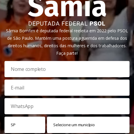
Sâmia Bomfim é deputada federal reeleita em 2022 pelo PSOL
de São Paulo. Mantém uma postura aguerrida em defesa dos
direitos humanos, direitos das mulheres e dos trabalhadores.
Faça parte!