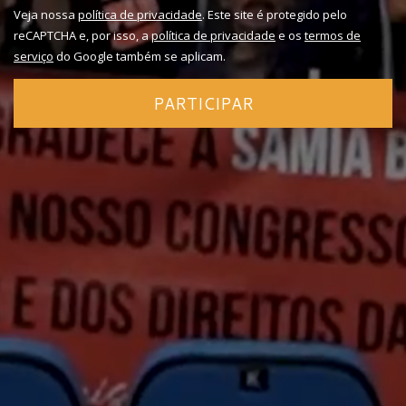
Veja nossa
política de privacidade
. Este site é protegido pelo
reCAPTCHA e, por isso, a
política de privacidade
e os
termos de
serviço
do Google também se aplicam.
PARTICIPAR