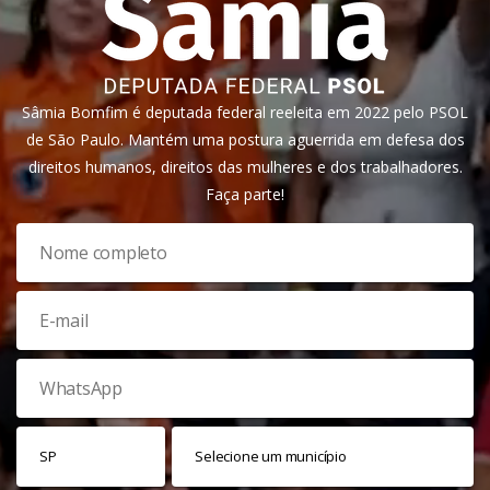
Sâmia Bomfim é deputada federal reeleita em 2022 pelo PSOL
de São Paulo. Mantém uma postura aguerrida em defesa dos
direitos humanos, direitos das mulheres e dos trabalhadores.
Faça parte!