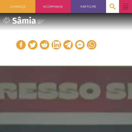
CONHEÇA
ACOMPANHE
PARTICIPE