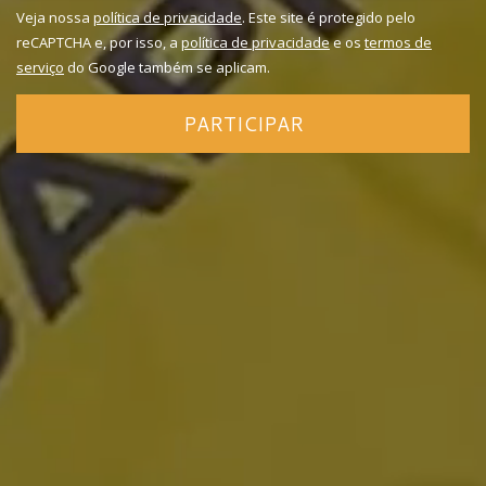
Veja nossa
política de privacidade
. Este site é protegido pelo
reCAPTCHA e, por isso, a
política de privacidade
e os
termos de
serviço
do Google também se aplicam.
PARTICIPAR