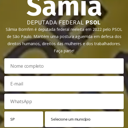
Sâmia Bomfim é deputada federal reeleita em 2022 pelo PSOL
de São Paulo. Mantém uma postura aguerrida em defesa dos
direitos humanos, direitos das mulheres e dos trabalhadores.
Faça parte!