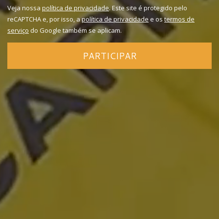
Veja nossa
política de privacidade
. Este site é protegido pelo
reCAPTCHA e, por isso, a
política de privacidade
e os
termos de
serviço
do Google também se aplicam.
PARTICIPAR