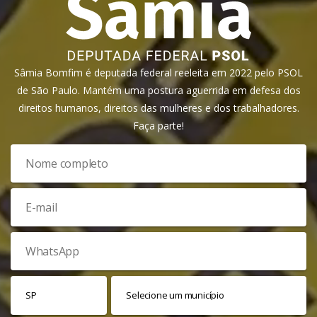
Sâmia Bomfim é deputada federal reeleita em 2022 pelo PSOL
de São Paulo. Mantém uma postura aguerrida em defesa dos
direitos humanos, direitos das mulheres e dos trabalhadores.
Faça parte!