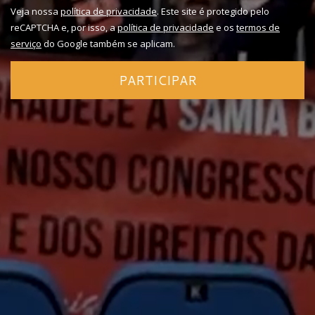
Veja nossa
política de privacidade
. Este site é protegido pelo
reCAPTCHA e, por isso, a
política de privacidade
e os
termos de
serviço
do Google também se aplicam.
PARTICIPAR