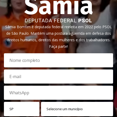
Sâmia Bomfim é deputada federal reeleita em 2022 pelo PSOL
de São Paulo. Mantém uma postura aguerrida em defesa dos
direitos humanos, direitos das mulheres e dos trabalhadores.
Faça parte!