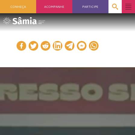
CONHEÇA
ACOMPANHE
PARTICIPE