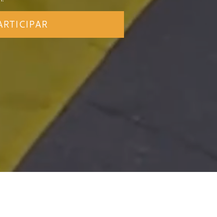
ARTICIPAR