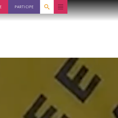
E
PARTICIPE