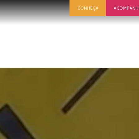
CONHEÇA
ACOMPANH