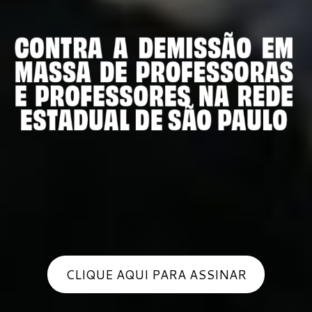
CLIQUE AQUI PARA ASSINAR