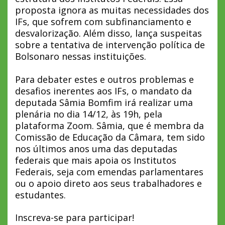
proposta ignora as muitas necessidades dos
IFs, que sofrem com subfinanciamento e
desvalorização. Além disso, lança suspeitas
sobre a tentativa de intervenção política de
Bolsonaro nessas instituições.
Para debater estes e outros problemas e
desafios inerentes aos IFs, o mandato da
deputada Sâmia Bomfim irá realizar uma
plenária no dia 14/12, às 19h, pela
plataforma Zoom. Sâmia, que é membra da
Comissão de Educação da Câmara, tem sido
nos últimos anos uma das deputadas
federais que mais apoia os Institutos
Federais, seja com emendas parlamentares
ou o apoio direto aos seus trabalhadores e
estudantes.
Inscreva-se para participar!