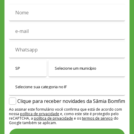
Clique para receber novidades da Sâmia Bomfim
Ao assinar este formulário você confirma que está de acordo com
nossa
política de privacidade
e, como este site é protegido pelo
reCAPTCHA, a
política de privacidade
e os
termos de serviço
do
Google também se aplicam.