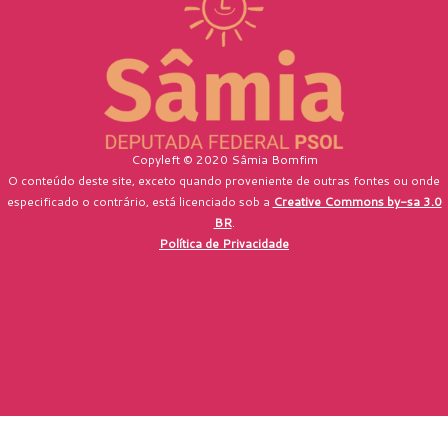
Copyleft © 2020 Sâmia Bomfim
O conteúdo deste site, exceto quando proveniente de outras fontes ou onde
especificado o contrário, está licenciado sob a
Creative Commons by-sa 3.0
BR
.
Política de Privacidade