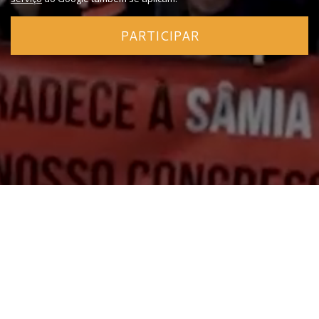
PARTICIPAR