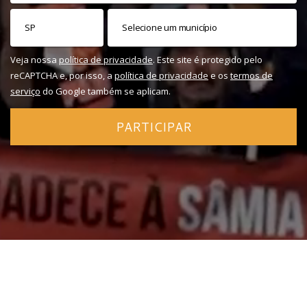
Veja nossa
política de privacidade
. Este site é protegido pelo
reCAPTCHA e, por isso, a
política de privacidade
e os
termos de
serviço
do Google também se aplicam.
PARTICIPAR