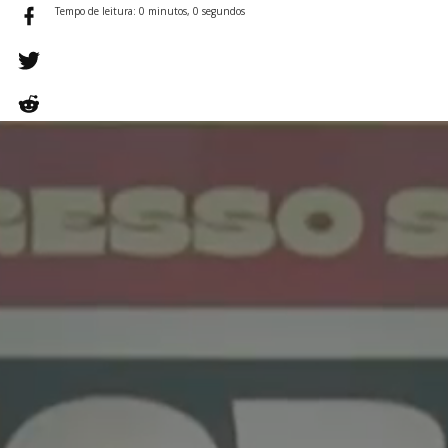
Tempo de leitura: 0 minutos, 0 segundos