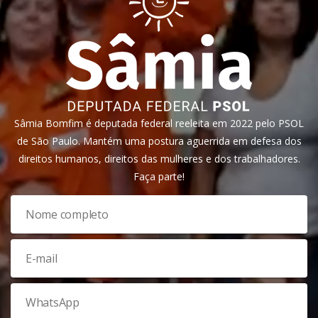
Sâmia Bomfim é deputada federal reeleita em 2022 pelo PSOL
de São Paulo. Mantém uma postura aguerrida em defesa dos
direitos humanos, direitos das mulheres e dos trabalhadores.
Faça parte!