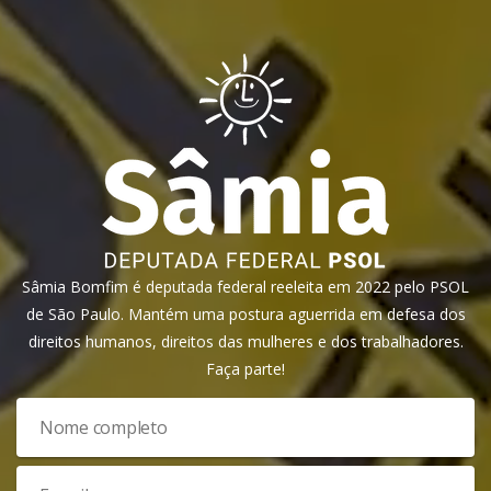
Sâmia Bomfim é deputada federal reeleita em 2022 pelo PSOL
de São Paulo. Mantém uma postura aguerrida em defesa dos
direitos humanos, direitos das mulheres e dos trabalhadores.
Faça parte!