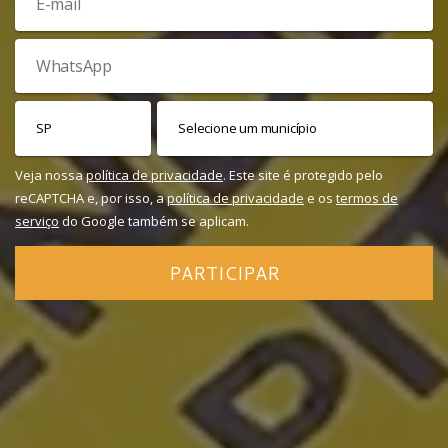
Veja nossa
política de privacidade
. Este site é protegido pelo
reCAPTCHA e, por isso, a
política de privacidade
e os
termos de
serviço
do Google também se aplicam.
PARTICIPAR