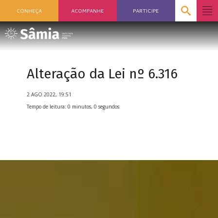
CONHEÇA
ACOMPANHE
PARTICIPE
Alteração da Lei nº 6.316
2 AGO 2022, 19:51
Tempo de leitura: 0 minutos, 0 segundos