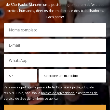
de São Paulo. Mantém uma postura aguerrida em defesa dos
direitos humanos, direitos das mulheres e dos trabalhadores.
Faça parte!
Veja nossa
política de privacidade
. Este site é protegido pelo
reCAPTCHA e, por isso, a
política de privacidade
e os
termos de
serviço
do Google também se aplicam.