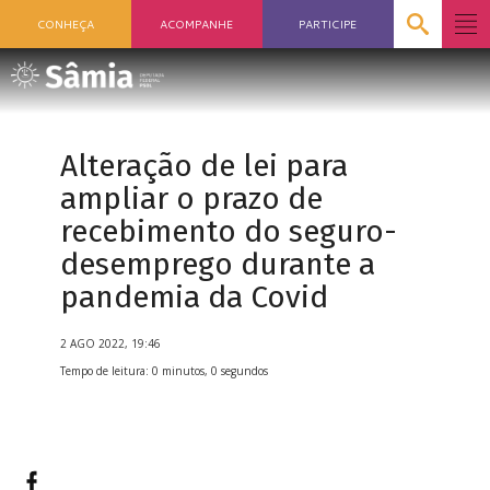
CONHEÇA
ACOMPANHE
PARTICIPE
Alteração de lei para
ampliar o prazo de
recebimento do seguro-
desemprego durante a
pandemia da Covid
2 AGO 2022, 19:46
Tempo de leitura: 0 minutos, 0 segundos