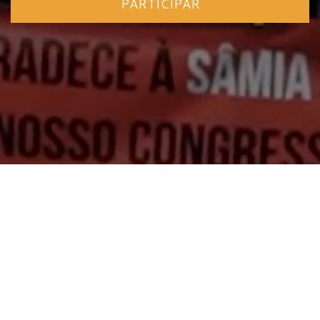
PARTICIPAR