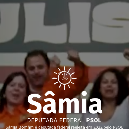
Sâmia Bomfim é deputada federal reeleita em 2022 pelo PSOL