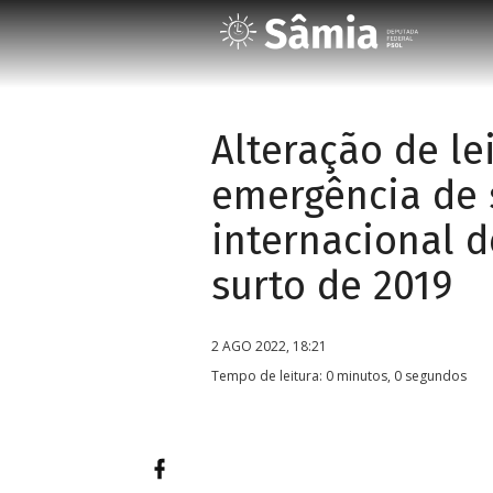
Alteração de l
emergência de 
internacional d
surto de 2019
2 AGO 2022, 18:21
Tempo de leitura: 0 minutos, 0 segundos