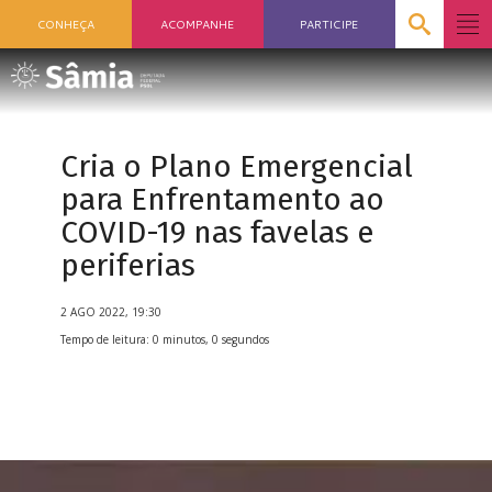
CONHEÇA
ACOMPANHE
PARTICIPE
Cria o Plano Emergencial
para Enfrentamento ao
COVID-19 nas favelas e
periferias
2 AGO 2022, 19:30
Tempo de leitura: 0 minutos, 0 segundos