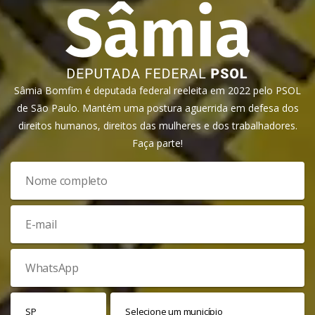
Sâmia Bomfim é deputada federal reeleita em 2022 pelo PSOL
de São Paulo. Mantém uma postura aguerrida em defesa dos
direitos humanos, direitos das mulheres e dos trabalhadores.
Faça parte!