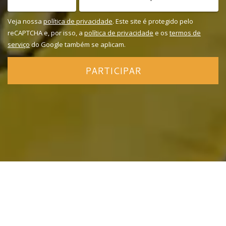
Veja nossa
política de privacidade
. Este site é protegido pelo
reCAPTCHA e, por isso, a
política de privacidade
e os
termos de
serviço
do Google também se aplicam.
PARTICIPAR