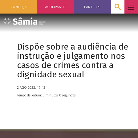
CONHEÇA
ACOMPANHE
PARTICIPE
Dispõe sobre a audiência de
instrução e julgamento nos
casos de crimes contra a
dignidade sexual
2 AGO 2022, 17:43
Tempo de leitura: 0 minutos, 0 segundos