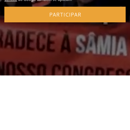
PARTICIPAR