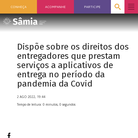
CONHEÇA
ACOMPANHE
PARTICIPE
Dispõe sobre os direitos dos
entregadores que prestam
serviços a aplicativos de
entrega no período da
pandemia da Covid
2 AGO 2022, 19:44
Tempo de leitura: 0 minutos, 0 segundos