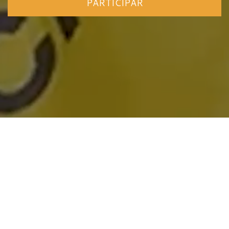
PARTICIPAR