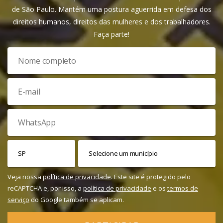
de São Paulo. Mantém uma postura aguerrida em defesa dos
direitos humanos, direitos das mulheres e dos trabalhadores.
Faça parte!
Veja nossa
política de privacidade
. Este site é protegido pelo
reCAPTCHA e, por isso, a
política de privacidade
e os
termos de
serviço
do Google também se aplicam.