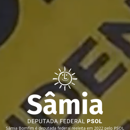
Sâmia Bomfim é deputada federal reeleita em 2022 pelo PSOL