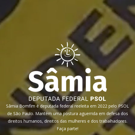
Sâmia Bomfim é deputada federal reeleita em 2022 pelo PSOL
de São Paulo. Mantém uma postura aguerrida em defesa dos
direitos humanos, direitos das mulheres e dos trabalhadores.
Faça parte!