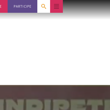
E
PARTICIPE