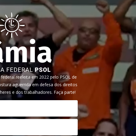
ederal reeleita em 2022 pelo PSOL de
tura aguerrida em defesa dos direitos
heres e dos trabalhadores. Faça parte!