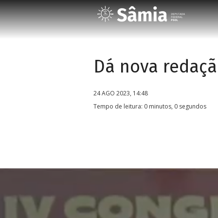
Dá nova redaçã
24 AGO 2023, 14:48
Tempo de leitura: 0 minutos, 0 segundos