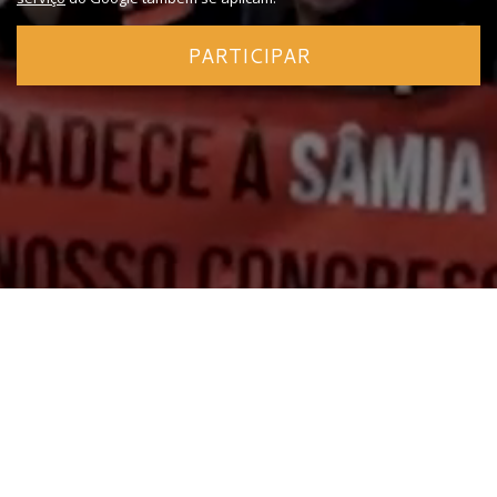
PARTICIPAR