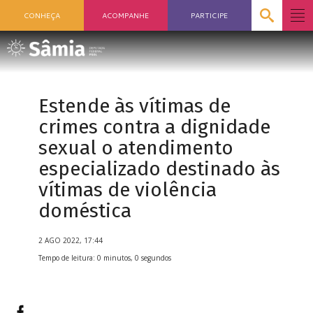
CONHEÇA
ACOMPANHE
PARTICIPE
Estende às vítimas de
crimes contra a dignidade
sexual o atendimento
especializado destinado às
vítimas de violência
doméstica
2 AGO 2022, 17:44
Tempo de leitura: 0 minutos, 0 segundos