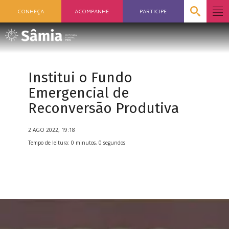
CONHEÇA
ACOMPANHE
PARTICIPE
Institui o Fundo
Emergencial de
Reconversão Produtiva
2 AGO 2022, 19:18
Tempo de leitura: 0 minutos, 0 segundos