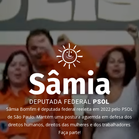
Sâmia Bomfim é deputada federal reeleita em 2022 pelo PSOL
de São Paulo. Mantém uma postura aguerrida em defesa dos
direitos humanos, direitos das mulheres e dos trabalhadores.
Faça parte!