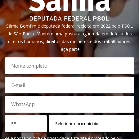
Sâmia Bomfim é deputada federal reeleita em 2022 pelo PSOL
de São Paulo. Mantém uma postura aguerrida em defesa dos
direitos humanos, direitos das mulheres e dos trabalhadores.
Faça parte!
Veja nossa
política de privacidade
. Este site é protegido pelo