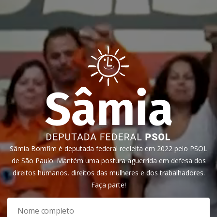
Sâmia Bomfim é deputada federal reeleita em 2022 pelo PSOL
de São Paulo. Mantém uma postura aguerrida em defesa dos
direitos humanos, direitos das mulheres e dos trabalhadores.
Faça parte!