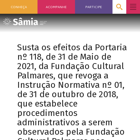
CONHEÇA
ACOMPANHE
PARTICIPE
Susta os efeitos da Portaria
nº 118, de 31 de Maio de
2021, da Fundação Cultural
Palmares, que revoga a
Instrução Normativa nº 01,
de 31 de outubro de 2018,
que estabelece
procedimentos
administrativos a serem
observados pela Fundação