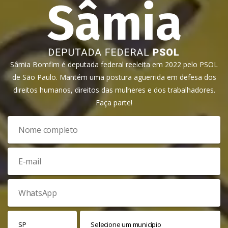
Sâmia Bomfim é deputada federal reeleita em 2022 pelo PSOL
de São Paulo. Mantém uma postura aguerrida em defesa dos
direitos humanos, direitos das mulheres e dos trabalhadores.
Faça parte!