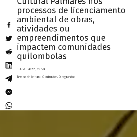
Cultural Palmares nos
processos de licenciamento
ambiental de obras,
atividades ou
empreendimentos que
impactem comunidades
quilombolas
3 AGO 2022, 19:50
Tempo de leitura: 0 minutos, 0 segundos