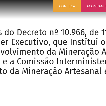
CONHEÇA
ACOMPANH
s do Decreto nº 10.966, de 1
er Executivo, que Institui 
volvimento da Mineração A
e a Comissão Interminister
o da Mineração Artesanal