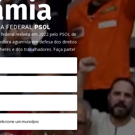
ederal reeleita em 2022 pelo PSOL de
tura aguerrida em defesa dos direitos
heres e dos trabalhadores. Faça parte!