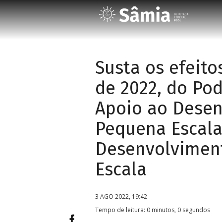
Susta os efeito
de 2022, do Pod
Apoio ao Desen
Pequena Escala 
Desenvolviment
Escala
3 AGO 2022, 19:42
Tempo de leitura: 0 minutos, 0 segundos