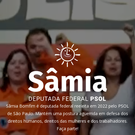
Sâmia Bomfim é deputada federal reeleita em 2022 pelo PSOL
de São Paulo. Mantém uma postura aguerrida em defesa dos
direitos humanos, direitos das mulheres e dos trabalhadores.
Faça parte!