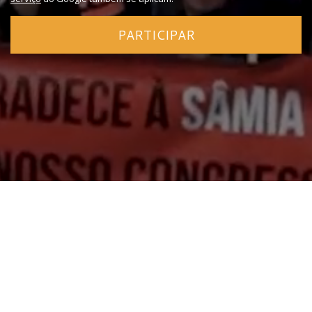
PARTICIPAR