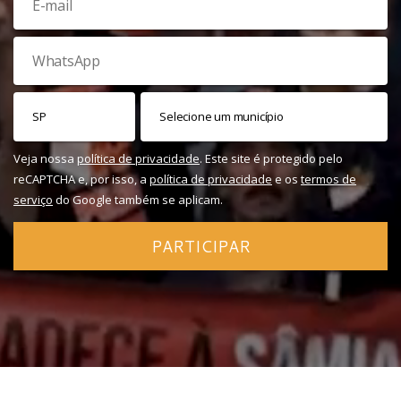
Veja nossa
política de privacidade
. Este site é protegido pelo
reCAPTCHA e, por isso, a
política de privacidade
e os
termos de
serviço
do Google também se aplicam.
PARTICIPAR