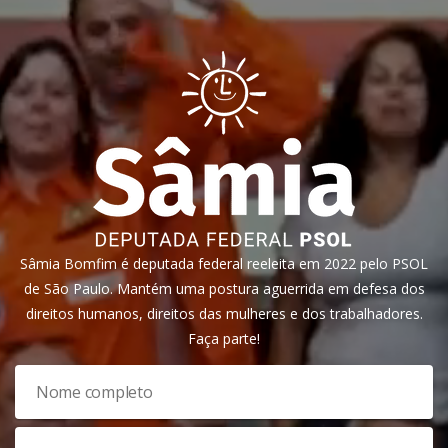
Sâmia Bomfim é deputada federal reeleita em 2022 pelo PSOL
de São Paulo. Mantém uma postura aguerrida em defesa dos
direitos humanos, direitos das mulheres e dos trabalhadores.
Faça parte!