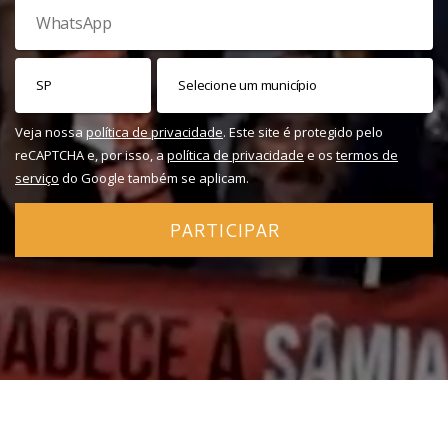
Veja nossa
política de privacidade
. Este site é protegido pelo
reCAPTCHA e, por isso, a
política de privacidade
e os
termos de
serviço
do Google também se aplicam.
PARTICIPAR