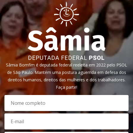
Sâmia Bomfim é deputada federal reeleita em 2022 pelo PSOL
de São Paulo. Mantém uma postura aguerrida em defesa dos
direitos humanos, direitos das mulheres e dos trabalhadores.
Faça parte!