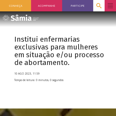
CONHEÇA
ACOMPANHE
PARTICIPE
Institui enfermarias
exclusivas para mulheres
em situação e/ou processo
de abortamento.
10 AGO 2023, 11:59
Tempo de leitura: 0 minutos, 0 segundos