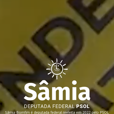
Sâmia Bomfim é deputada federal reeleita em 2022 pelo PSOL