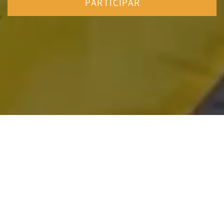
PARTICIPAR