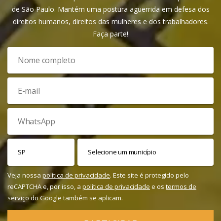
de São Paulo. Mantém uma postura aguerrida em defesa dos
direitos humanos, direitos das mulheres e dos trabalhadores.
Faça parte!
Veja nossa
política de privacidade
. Este site é protegido pelo
reCAPTCHA e, por isso, a
política de privacidade
e os
termos de
serviço
do Google também se aplicam.