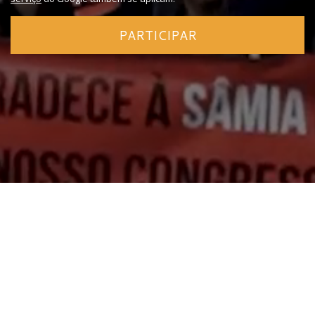
PARTICIPAR